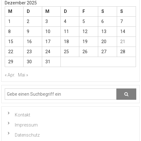
Dezember 2025
M
D
M
D
F
S
S
1
2
3
4
5
6
7
8
9
10
11
12
13
14
15
16
17
18
19
20
21
22
23
24
25
26
27
28
29
30
31
« Apr.
Mai »
Kontakt
Impressum
Datenschutz