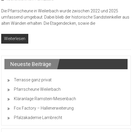
Die Pfarrscheune in Weilerbach wurde zwischen 2022 und 2025
umfassend umgebaut. Dabei blieb der historische Sandsteinkeller aus
alten Wänden erhalten. Die Etagendecken, sowie die
Weiterlesen
Neueste Beiträge
Terrasse ganz privat
Pfarrscheune Weilerbach
Kläranlage Ramstein-Miesenbach
Fox Factory – Hallenerweiterung
Pfalzakademie Lambrecht