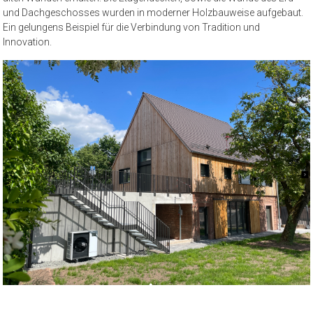
und Dachgeschosses wurden in moderner Holzbauweise aufgebaut.
Ein gelungens Beispiel für die Verbindung von Tradition und
Innovation.